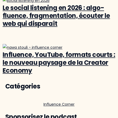
Le social listening en 2026 : algo-
fluence, fragmentation, écouter le
web qui disparaît
Influence, YouTube, formats courts :
le nouveau paysage de la Creator
Economy
Catégories
Influence Corner
Sponsorisez le podcast