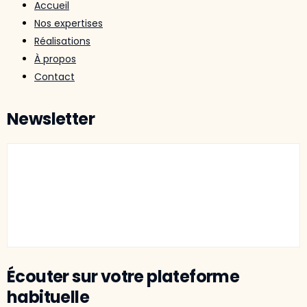
Accueil
Nos expertises
Réalisations
À propos
Contact
Newsletter
Écouter sur votre plateforme
habituelle