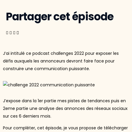
Partager cet épisode
J’ai intitulé ce podcast challenges 2022 pour exposer les
défis auxquels les annonceurs devront faire face pour
construire une communication puissante.
J’expose dans la 1er partie mes pistes de tendances puis en
2eme partie une analyse des annonces des réseaux sociaux
sur ces 6 derniers mois.
Pour compléter, cet épisode, je vous propose de télécharger