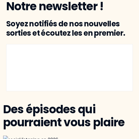
Notre newsletter !
Soyez notifiés de nos nouvelles
sorties et écoutez les en premier.
Des épisodes qui
pourraient vous plaire