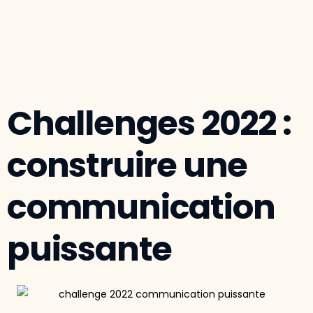
Challenges 2022 :
construire une
communication
puissante