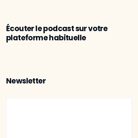
Écouter le podcast sur votre
plateforme habituelle
Newsletter