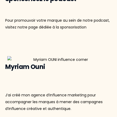
Pour promouvoir votre marque au sein de notre podcast,
visitez notre page dédiée à la sponsorisation
Myriam Ouni
J’ai créé mon agence d’influence marketing pour
accompagner les marques à mener des campagnes
d’influence créative et authentique.