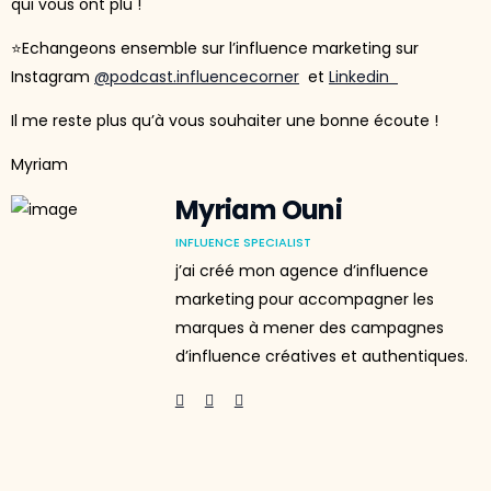
qui vous ont plu !
⭐Echangeons ensemble sur l’influence marketing sur
Instagram
@podcast.influencecorner
et
Linkedin
Il me reste plus qu’à vous souhaiter une bonne écoute !
Myriam
Myriam Ouni
INFLUENCE SPECIALIST
j’ai créé mon agence d’influence
marketing pour accompagner les
marques à mener des campagnes
d’influence créatives et authentiques.