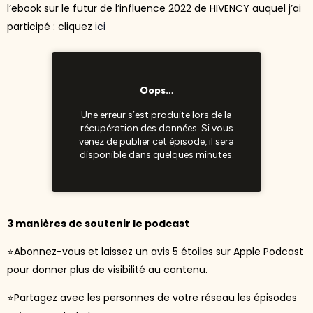
l’ebook sur le futur de l’influence 2022 de HIVENCY auquel j’ai
participé : cliquez
ici
3 manières de soutenir le podcast
⭐Abonnez-vous et laissez un avis 5 étoiles sur Apple Podcast
pour donner plus de visibilité au contenu.
⭐Partagez avec les personnes de votre réseau les épisodes