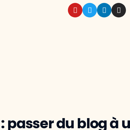
: passer du blog à