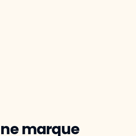
 une marque