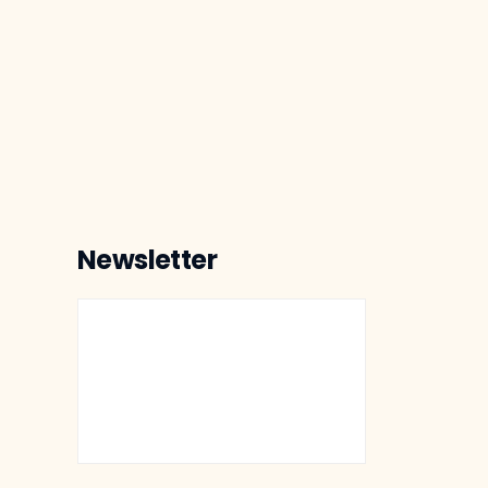
Newsletter