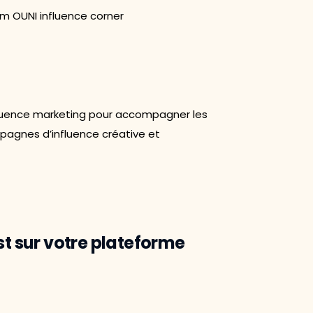
fluence marketing pour accompagner les
agnes d’influence créative et
st sur votre plateforme