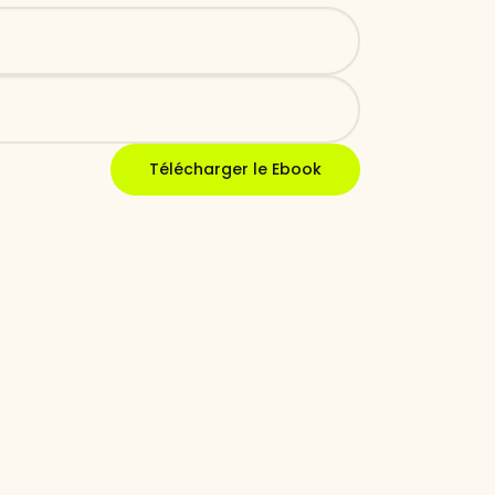
Télécharger le Ebook