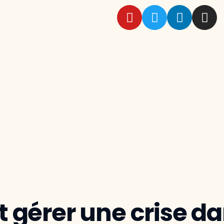
érer une crise dan