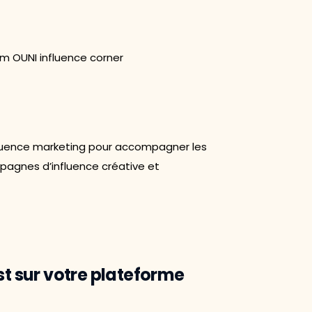
fluence marketing pour accompagner les
agnes d’influence créative et
st sur votre plateforme