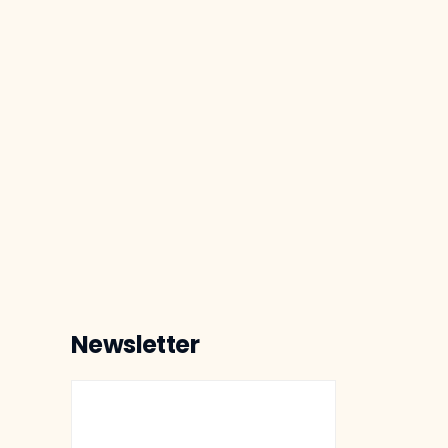
Newsletter