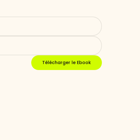
Télécharger le Ebook