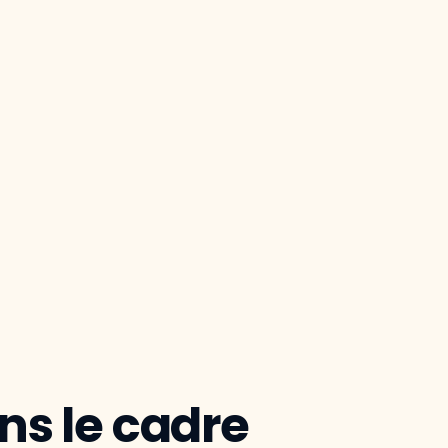
s le cadre