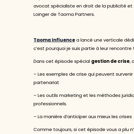
avocat spécialiste en droit de la publicité 
Loinger de Taoma Partners.
Taoma Influence
a lancé une verticale dédi
c’est pourquoi je suis partie à leur rencontre !
Dans cet épisode spécial
gestion de crise
, 
– Les exemples de crise qui peuvent survenir
partenariat
– Les outils marketing et les méthodes juridi
professionnels.
– La manière d’anticiper aux mieux les crises
Comme toujours, si cet épisode vous a plu n’