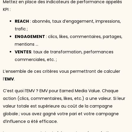
Mettez en place des indicateurs de performance appelés
KPI :
REACH
: abonnés, taux d’engagement, impressions,
trafic ;
ENGAGEMENT
: clics, likes, commentaires, partages,
mentions …
VENTES
: taux de transformation, performances
commerciales, etc. ;
L’ensemble de ces critères vous permettront de calculer
l’
EMV
.
C’est quoi l’EMV ? EMV pour Earned Media Value. Chaque
action (clics, commentaires, likes, etc.) a une valeur. Si leur
valeur totale est supérieure au coût de la campagne
globale ; vous avez gagné votre pari et votre campagne
d’influence a été efficace.