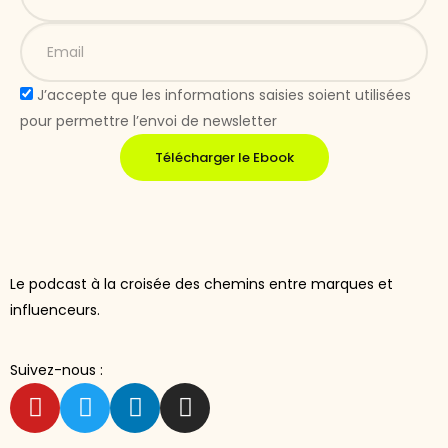
J’accepte que les informations saisies soient utilisées
pour permettre l’envoi de newsletter
Télécharger le Ebook
Le podcast à la croisée des chemins entre marques et
influenceurs.
Suivez-nous :