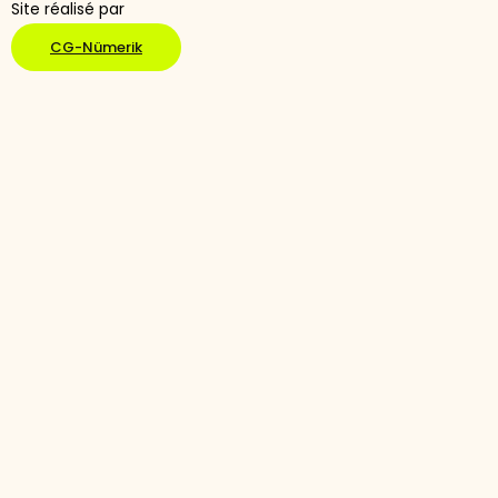
Site réalisé par
CG-Nümerik