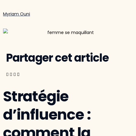
Myriam Ouni
Partager cet article
Stratégie
d’influence :
comment la