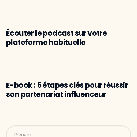
Écouter le podcast sur votre
plateforme habituelle
E-book : 5 étapes clés pour réussir
son partenariat influenceur