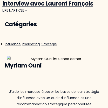
interview avec Laurent François
LIRE L'ARTICLE »
Catégories
Influence
,
marketing
,
Stratégie
Myriam Ouni
J’aide les marques à poser les bases de leur stratégie
d’influence avec un audit d’influence et une
recommandation stratégique personnalisée