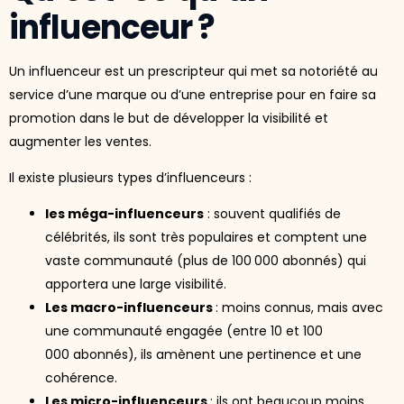
influenceur ?
Un influenceur est un prescripteur qui met sa notoriété au
service d’une marque ou d’une entreprise pour en faire sa
promotion dans le but de développer la visibilité et
augmenter les ventes.
Il existe plusieurs types d’influenceurs :
les méga-influenceurs
: souvent qualifiés de
célébrités, ils sont très populaires et comptent une
vaste communauté (plus de 100 000 abonnés) qui
apportera une large visibilité.
Les macro-influenceurs
: moins connus, mais avec
une communauté engagée (entre 10 et 100
000 abonnés), ils amènent une pertinence et une
cohérence.
Les micro-influenceurs
: ils ont beaucoup moins