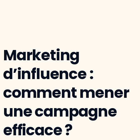
Marketing
d’influence :
comment mener
une campagne
efficace ?