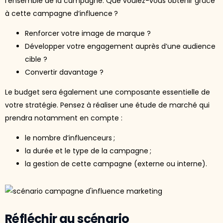
l’ensemble de la campagne. Que voulez-vous obtenir grâce
à cette campagne d’influence ?
Renforcer votre image de marque ?
Développer votre engagement auprès d’une audience
cible ?
Convertir davantage ?
Le budget sera également une composante essentielle de
votre stratégie. Pensez à réaliser une étude de marché qui
prendra notamment en compte :
le nombre d’influenceurs ;
la durée et le type de la campagne ;
la gestion de cette campagne (externe ou interne).
Réfléchir au scénario