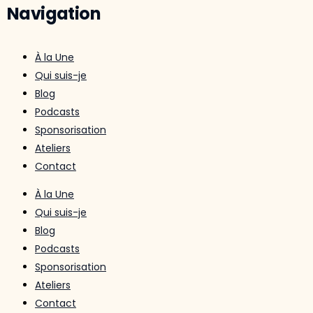
Navigation
À la Une
Qui suis-je
Blog
Podcasts
Sponsorisation
Ateliers
Contact
À la Une
Qui suis-je
Blog
Podcasts
Sponsorisation
Ateliers
Contact