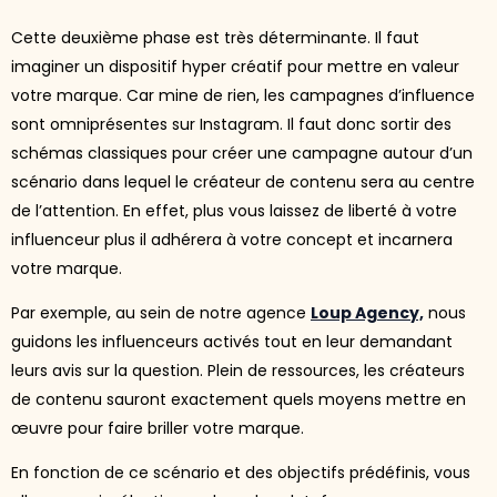
Cette deuxième phase est très déterminante. Il faut
imaginer un dispositif hyper créatif pour mettre en valeur
votre marque. Car mine de rien, les campagnes d’influence
sont omniprésentes sur Instagram. Il faut donc sortir des
schémas classiques pour créer une campagne autour d’un
scénario dans lequel le créateur de contenu sera au centre
de l’attention. En effet, plus vous laissez de liberté à votre
influenceur plus il adhérera à votre concept et incarnera
votre marque.
Par exemple, au sein de notre agence
Loup Agency,
nous
guidons les influenceurs activés tout en leur demandant
leurs avis sur la question. Plein de ressources, les créateurs
de contenu sauront exactement quels moyens mettre en
œuvre pour faire briller votre marque.
En fonction de ce scénario et des objectifs prédéfinis, vous