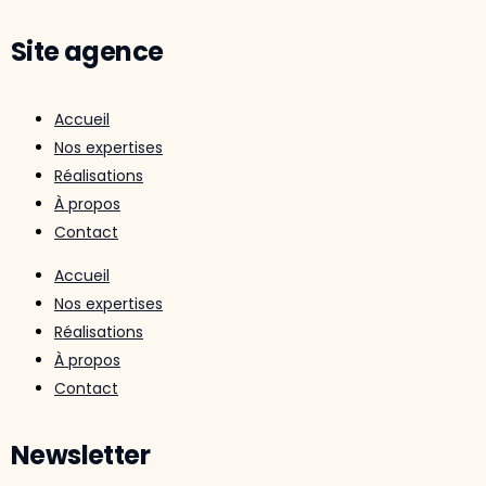
Site agence
Accueil
Nos expertises
Réalisations
À propos
Contact
Accueil
Nos expertises
Réalisations
À propos
Contact
Newsletter