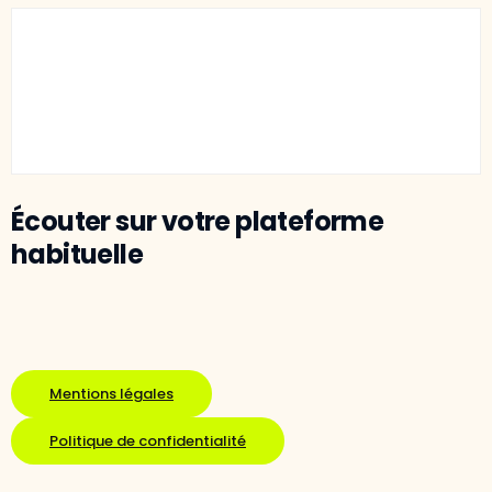
Écouter sur votre plateforme
habituelle
Mentions légales
Politique de confidentialité