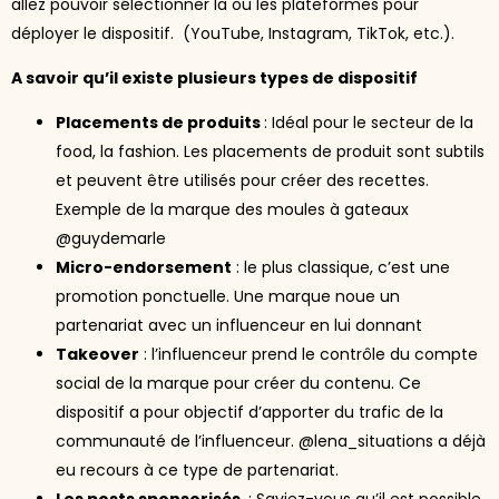
allez pouvoir sélectionner la ou les plateformes pour
déployer le dispositif. (YouTube, Instagram, TikTok, etc.).
A savoir qu’il existe plusieurs types de dispositif
Placements de produits
: Idéal pour le secteur de la
food, la fashion. Les placements de produit sont subtils
et peuvent être utilisés pour créer des recettes.
Exemple de la marque des moules à gateaux
@guydemarle
Micro-endorsement
: le plus classique, c’est une
promotion ponctuelle. Une marque noue un
partenariat avec un influenceur en lui donnant
Takeover
: l’influenceur prend le contrôle du compte
social de la marque pour créer du contenu. Ce
dispositif a pour objectif d’apporter du trafic de la
communauté de l’influenceur. @lena_situations a déjà
eu recours à ce type de partenariat.