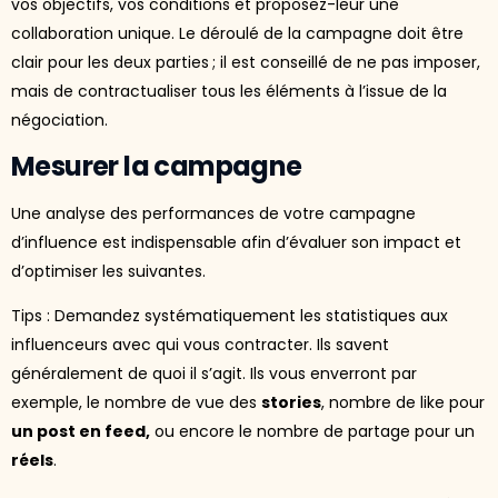
vos objectifs, vos conditions et proposez-leur une
collaboration unique. Le déroulé de la campagne doit être
clair pour les deux parties ; il est conseillé de ne pas imposer,
mais de contractualiser tous les éléments à l’issue de la
négociation.
Mesurer la campagne
Une analyse des performances de votre campagne
d’influence est indispensable afin d’évaluer son impact et
d’optimiser les suivantes.
Tips : Demandez systématiquement les statistiques aux
influenceurs avec qui vous contracter. Ils savent
généralement de quoi il s’agit. Ils vous enverront par
exemple, le nombre de vue des
stories
, nombre de like pour
un post en feed,
ou encore le nombre de partage pour un
réels
.