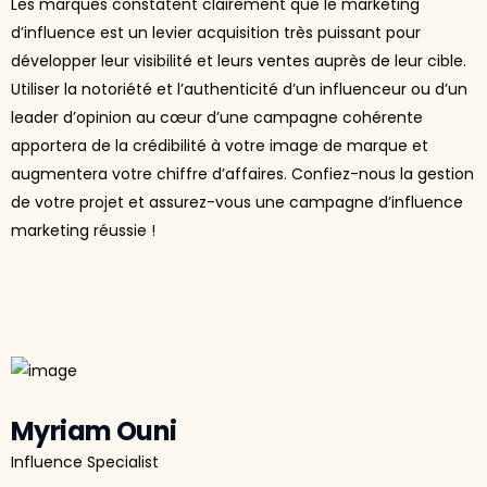
Les marques constatent clairement que le marketing
d’influence est un levier acquisition très puissant pour
développer leur visibilité et leurs ventes auprès de leur cible.
Utiliser la notoriété et l’authenticité d’un influenceur ou d’un
leader d’opinion au cœur d’une campagne cohérente
apportera de la crédibilité à votre image de marque et
augmentera votre chiffre d’affaires. Confiez-nous la gestion
de votre projet et assurez-vous une campagne d’influence
marketing réussie !
Myriam Ouni
Influence Specialist