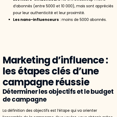
d’abonnés (entre 5000 et 10 000), mais sont appréciés
pour leur authenticité et leur proximité.
Les nano-influenceurs
: moins de 5000 abonnés.
Marketing d’influence :
les étapes clés d’une
campagne réussie
Déterminer les objectifs et le budget
de campagne
La définition des objectifs est l’étape qui va orienter