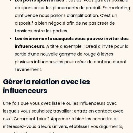
Les posts sponsorisés
: Saviez-vous qu’il est possible
de sponsoriser les placements de produit. En marketing
d’influence nous parlons d’amplification. C’est un
dispositif a bien négocié afin de ne pas créer de
tensions entre les parties.
Les évènements auxquels vous pouvez inviter des
influenceurs
. A titre d’exemple, l’Oréal a invité pour la
sortie d’une nouvelle gamme de rouge à lèvres
plusieurs influenceuses pour créer du contenu durant
l’évènement.
Gérer la relation avec les
influenceurs
Une fois que vous avez listé le ou les influenceurs avec
lesquels vous souhaitez travailler ; entrez en contact avec
eux ! Comment faire ? Apprenez à bien les connaitre et
intéressez-vous à leurs univers, établissez vos arguments,