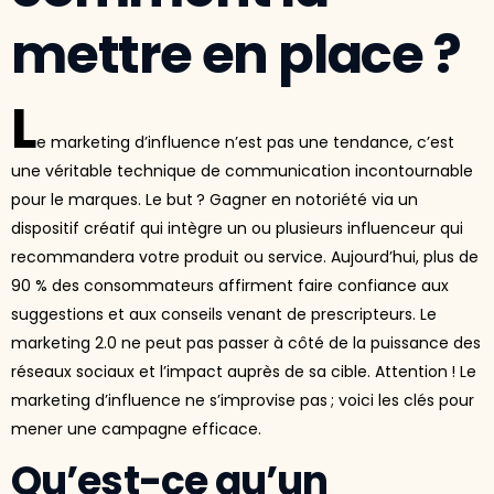
mettre en place ?
L
e marketing d’influence n’est pas une tendance, c’est
une véritable technique de communication incontournable
pour le marques. Le but ? Gagner en notoriété via un
dispositif créatif qui intègre un ou plusieurs influenceur qui
recommandera votre produit ou service. Aujourd’hui, plus de
90 % des consommateurs affirment faire confiance aux
suggestions et aux conseils venant de prescripteurs. Le
marketing 2.0 ne peut pas passer à côté de la puissance des
réseaux sociaux et l’impact auprès de sa cible. Attention ! Le
marketing d’influence ne s’improvise pas ; voici les clés pour
mener une campagne efficace.
Qu’est-ce qu’un