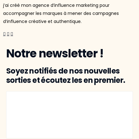
j’ai créé mon agence d’influence marketing pour
accompagner les marques à mener des campagnes
d’influence créative et authentique.
Notre newsletter !
Soyez notifiés de nos nouvelles
sorties et écoutez les en premier.