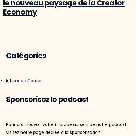
le nouveau paysage de la Creator
Economy
Catégories
Influence Corner
Sponsorisez le podcast
Pour promouvoir votre marque au sein de notre podcast,
visitez notre page dédiée à la sponsorisation