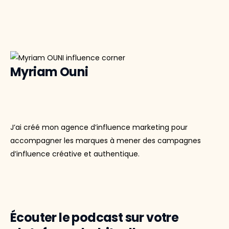
Myriam Ouni
J’ai créé mon agence d’influence marketing pour
accompagner les marques à mener des campagnes
d’influence créative et authentique.
Écouter le podcast sur votre