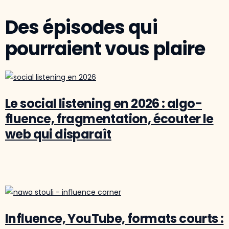
Des épisodes qui
pourraient vous plaire
Le social listening en 2026 : algo-
fluence, fragmentation, écouter le
web qui disparaît
Influence, YouTube, formats courts :