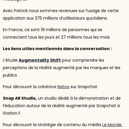
Avec Patrick nous sommes revenues sur l’usage de cette
application aux 375 millions d’utilisateurs quotidiens.
En France, ce sont 19 millions de personnes qui se
connectent tous les jours et 27 millions tous les mois
Les liens utiles mentionnés dans la conversation :
L’étude
Augmentality Shift
pour comprendre les
perceptions de la réalité augmenté par les marques et les
publics
Pour découvrir la créatrice
Natoo
sur Snapchat
Snap AR Studio,
un studio dédié à la démonstration et de
l’éducation autour de la réalité augmenté par Snapchat à
Station F.
Pour découvrir la stratégie de contenu du média
Le Monde