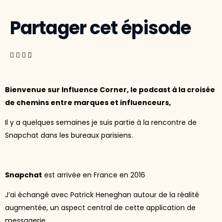
Partager cet épisode
Bienvenue sur Influence Corner, le podcast à la croisée
de chemins entre marques et influenceurs,
Il y a quelques semaines je suis partie à la rencontre de
Snapchat dans les bureaux parisiens.
Snapchat
est arrivée en France en 2016
J’ai échangé avec Patrick Heneghan autour de la réalité
augmentée, un aspect central de cette application de
messagerie.