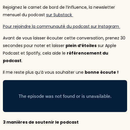
Rejoignez le carnet de bord de l’influence, la newsletter
mensuel du podcast
sur Substack
Pour rejoindre la communauté du podcast sur Instagram
Avant de vous laisser écouter cette conversation, prenez 30
secondes pour noter et laisser
plein d’étoiles
sur Apple
Podcast et Spotify, cela aide le
référencement du
podcast
.
Il me reste plus qu’à vous souhaiter une
bonne écoute !
3 manières de soutenir le podcast