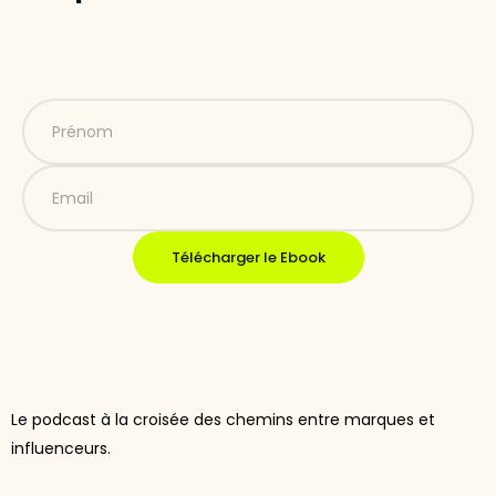
Télécharger le Ebook
Le podcast à la croisée des chemins entre marques et
influenceurs.