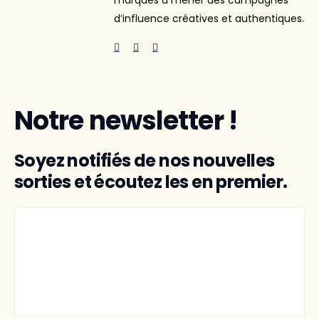
marques à mener des campagnes
d’influence créatives et authentiques.
Notre newsletter !
Soyez notifiés de nos nouvelles
sorties et écoutez les en premier.