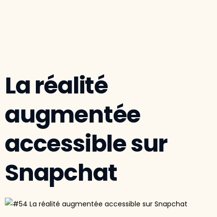
La réalité
augmentée
accessible sur
Snapchat