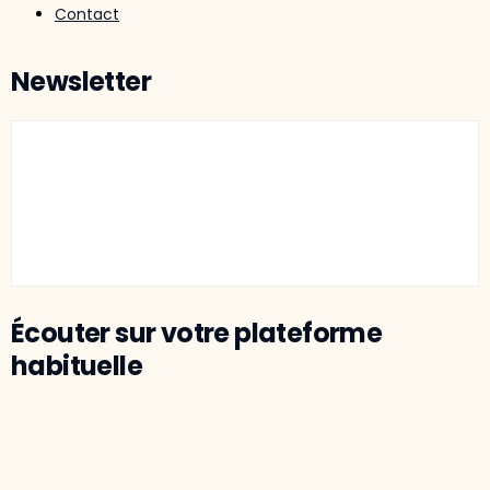
Contact
Newsletter
Écouter sur votre plateforme
habituelle