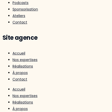
Podcasts
Sponsorisation
Ateliers
Contact
Site agence
Accueil
Nos expertises
Réalisations
À propos
Contact
Accueil
Nos expertises
Réalisations
À propos