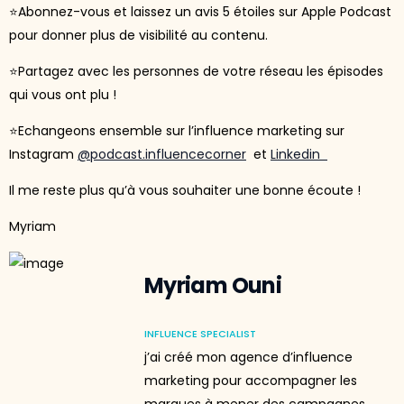
⭐Abonnez-vous et laissez un avis 5 étoiles sur Apple Podcast
pour donner plus de visibilité au contenu.
⭐Partagez avec les personnes de votre réseau les épisodes
qui vous ont plu !
⭐Echangeons ensemble sur l’influence marketing sur
Instagram
@podcast.influencecorner
et
Linkedin
Il me reste plus qu’à vous souhaiter une bonne écoute !
Myriam
Myriam Ouni
INFLUENCE SPECIALIST
j’ai créé mon agence d’influence
marketing pour accompagner les