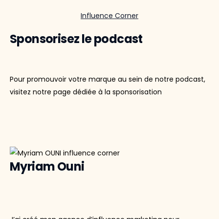
Influence Corner
Sponsorisez le podcast
Pour promouvoir votre marque au sein de notre podcast,
visitez notre page dédiée à la sponsorisation
Myriam Ouni