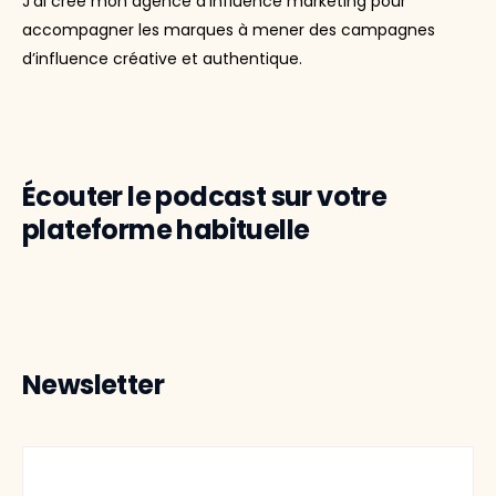
J’ai créé mon agence d’influence marketing pour
accompagner les marques à mener des campagnes
d’influence créative et authentique.
Écouter le podcast sur votre
plateforme habituelle
Newsletter