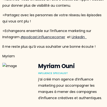
pour donner plus de visibilité au contenu.
⭐Partagez avec les personnes de votre réseau les épisodes
qui vous ont plu !
⭐Echangeons ensemble sur l’influence marketing sur
Instagram
@podcast.influencecorner
et
Linkedin
Il me reste plus qu’à vous souhaiter une bonne écoute !
Myriam
Myriam Ouni
INFLUENCE SPECIALIST
j’ai créé mon agence d’influence
marketing pour accompagner les
marques à mener des campagnes
d’influence créatives et authentiques.