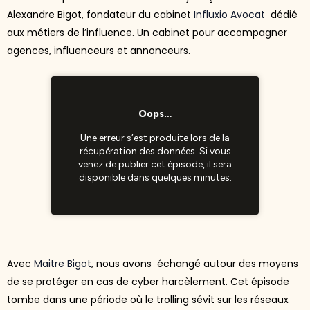
Alexandre Bigot, fondateur du cabinet
Influxio Avocat
dédié
aux métiers de l’influence. Un cabinet pour accompagner
agences, influenceurs et annonceurs.
Avec
Maitre Bigot
, nous avons échangé autour des moyens
de se protéger en cas de cyber harcèlement. Cet épisode
tombe dans une période où le trolling sévit sur les réseaux