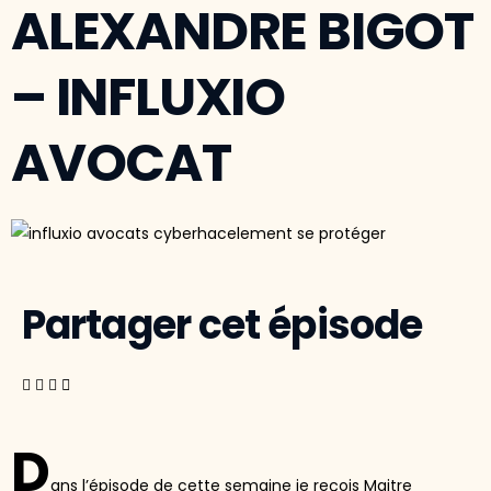
ALEXANDRE BIGOT
– INFLUXIO
AVOCAT
Partager cet épisode
D
ans l’épisode de cette semaine je reçois Maitre