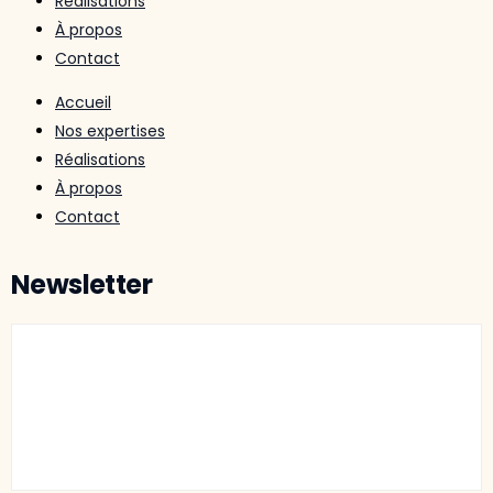
Réalisations
À propos
Contact
Accueil
Nos expertises
Réalisations
À propos
Contact
Newsletter