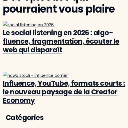
pourraient vous plaire
Le social listening en 2026 : algo-
fluence, fragmentation, écouter le
web qui disparaît
Influence, YouTube, formats courts :
le nouveau paysage de la Creator
Economy
Catégories