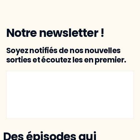
Notre newsletter !
Soyez notifiés de nos nouvelles
sorties et écoutez les en premier.
Des épisodes qui