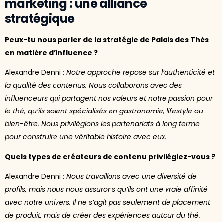
marketing : une alliance
stratégique
Peux-tu nous parler de la stratégie de Palais des Thés
en matière d’influence ?
Alexandre Denni :
Notre approche repose sur l’authenticité et
la qualité des contenus. Nous collaborons avec des
influenceurs qui partagent nos valeurs et notre passion pour
le thé, qu’ils soient spécialisés en gastronomie, lifestyle ou
bien-être. Nous privilégions les partenariats à long terme
pour construire une véritable histoire avec eux.
Quels types de créateurs de contenu privilégiez-vous ?
Alexandre Denni :
Nous travaillons avec une diversité de
profils, mais nous nous assurons qu’ils ont une vraie affinité
avec notre univers. Il ne s’agit pas seulement de placement
de produit, mais de créer des expériences autour du thé.