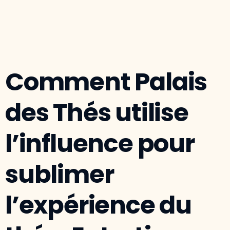
Comment Palais
des Thés utilise
l’influence pour
sublimer
l’expérience du