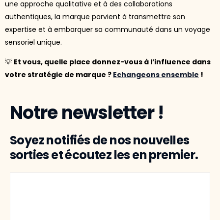
une approche qualitative et à des collaborations
authentiques, la marque parvient à transmettre son
expertise et à embarquer sa communauté dans un voyage
sensoriel unique.
💡
Et vous, quelle place donnez-vous à l’influence dans
votre stratégie de marque ?
Echangeons ensemble
!
Notre newsletter !
Soyez notifiés de nos nouvelles
sorties et écoutez les en premier.