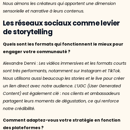
Nous aimons les créateurs qui apportent une dimension
sensorielle et narrative à leurs contenus.
Les réseaux sociaux comme levier
de storytelling
Quels sont les formats qui fonctionnent le mieux pour
engager votre communauté ?
Alexandre Denni :
Les vidéos immersives et les formats courts
sont très performants, notamment sur Instagram et TikTok.
Nous utilisons aussi beaucoup les stories et le live pour créer
un lien direct avec notre audience. L’UGC (User Generated
Content) est également clé : nos clients et ambassadeurs
partagent leurs moments de dégustation, ce qui renforce
notre crédibilité.
Comment adaptez-vous votre stratégie en fonction
des plateformes ?