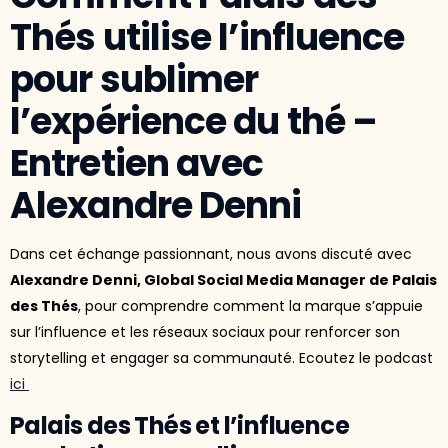
Thés utilise l’influence
pour sublimer
l’expérience du thé –
Entretien avec
Alexandre Denni
Dans cet échange passionnant, nous avons discuté avec
Alexandre Denni, Global Social Media Manager de Palais
des Thés
, pour comprendre comment la marque s’appuie
sur l’influence et les réseaux sociaux pour renforcer son
storytelling et engager sa communauté. Ecoutez le podcast
ici
Palais des Thés et l’influence