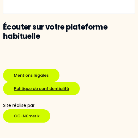
Écouter sur votre plateforme
habituelle
Mentions légales
Politique de confidentialité
Site réalisé par
CG-Nümerik