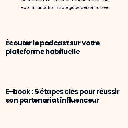
d’influence avec un audit d’influence et une
recommandation stratégique personnalisée
Écouter le podcast sur votre
plateforme habituelle
E-book : 5 étapes clés pour réussir
son partenariat influenceur