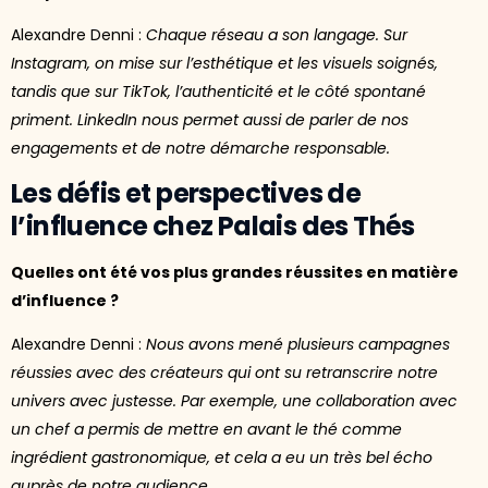
Alexandre Denni :
Chaque réseau a son langage. Sur
Instagram, on mise sur l’esthétique et les visuels soignés,
tandis que sur TikTok, l’authenticité et le côté spontané
priment. LinkedIn nous permet aussi de parler de nos
engagements et de notre démarche responsable.
Les défis et perspectives de
l’influence chez Palais des Thés
Quelles ont été vos plus grandes réussites en matière
d’influence ?
Alexandre Denni :
Nous avons mené plusieurs campagnes
réussies avec des créateurs qui ont su retranscrire notre
univers avec justesse. Par exemple, une collaboration avec
un chef a permis de mettre en avant le thé comme
ingrédient gastronomique, et cela a eu un très bel écho
auprès de notre audience.