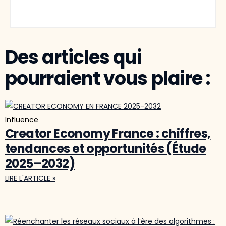
Des articles qui
pourraient vous plaire :
Influence
Creator Economy France : chiffres,
tendances et opportunités (Étude
2025–2032)
LIRE L'ARTICLE »