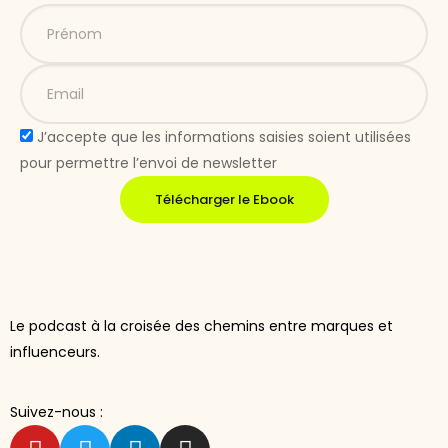
J’accepte que les informations saisies soient utilisées
pour permettre l’envoi de newsletter
Télécharger le Ebook
Le podcast à la croisée des chemins entre marques et
influenceurs.
Suivez-nous :