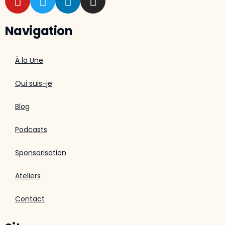
Navigation
À la Une
Qui suis-je
Blog
Podcasts
Sponsorisation
Ateliers
Contact