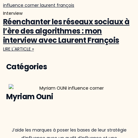
Interview
Réenchanter les réseaux sociaux à
l’ère des algorithmes : mon
interview avec Laurent François
LIRE L'ARTICLE »
Catégories
Myriam Ouni
J’aide les marques à poser les bases de leur stratégie