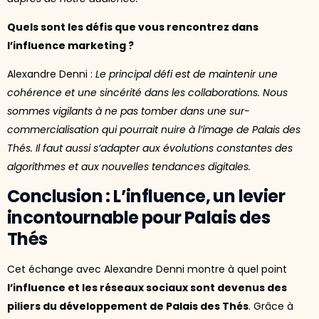
Quels sont les défis que vous rencontrez dans
l’influence marketing ?
Alexandre Denni :
Le principal défi est de maintenir une
cohérence et une sincérité dans les collaborations. Nous
sommes vigilants à ne pas tomber dans une sur-
commercialisation qui pourrait nuire à l’image de Palais des
Thés. Il faut aussi s’adapter aux évolutions constantes des
algorithmes et aux nouvelles tendances digitales.
Conclusion : L’influence, un levier
incontournable pour Palais des
Thés
Cet échange avec Alexandre Denni montre à quel point
l’influence et les réseaux sociaux sont devenus des
piliers du développement de Palais des Thés
. Grâce à