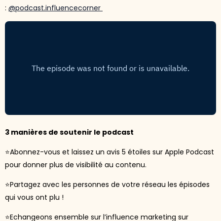
:
@podcast.influencecorner
3 manières de soutenir le podcast
⭐Abonnez-vous et laissez un avis 5 étoiles sur Apple Podcast
pour donner plus de visibilité au contenu.
⭐Partagez avec les personnes de votre réseau les épisodes
qui vous ont plu !
⭐Echangeons ensemble sur l’influence marketing sur