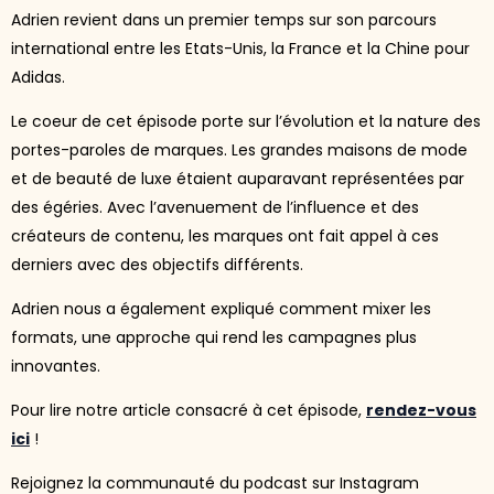
Adrien revient dans un premier temps sur son parcours
international entre les Etats-Unis, la France et la Chine pour
Adidas.
Le coeur de cet épisode porte sur l’évolution et la nature des
portes-paroles de marques. Les grandes maisons de mode
et de beauté de luxe étaient auparavant représentées par
des égéries. Avec l’avenuement de l’influence et des
créateurs de contenu, les marques ont fait appel à ces
derniers avec des objectifs différents.
Adrien nous a également expliqué comment mixer les
formats, une approche qui rend les campagnes plus
innovantes.
Pour lire notre article consacré à cet épisode,
rendez-vous
ici
!
Rejoignez la communauté du podcast sur Instagram