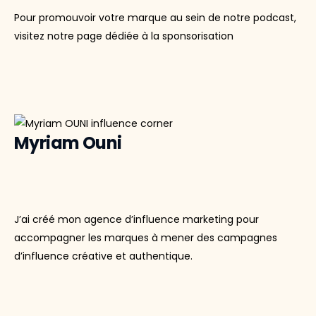
Pour promouvoir votre marque au sein de notre podcast,
visitez notre page dédiée à la sponsorisation
Myriam Ouni
J’ai créé mon agence d’influence marketing pour
accompagner les marques à mener des campagnes
d’influence créative et authentique.