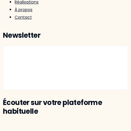
Réalisations
À propos
Contact
Newsletter
Écouter sur votre plateforme
habituelle