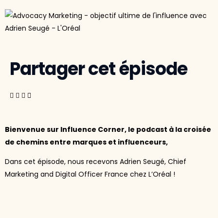
Partager cet épisode
Bienvenue sur Influence Corner, le podcast à la croisée
de chemins entre marques et influenceurs,
Dans cet épisode, nous recevons Adrien Seugé, Chief
Marketing and Digital Officer France chez L’Oréal !