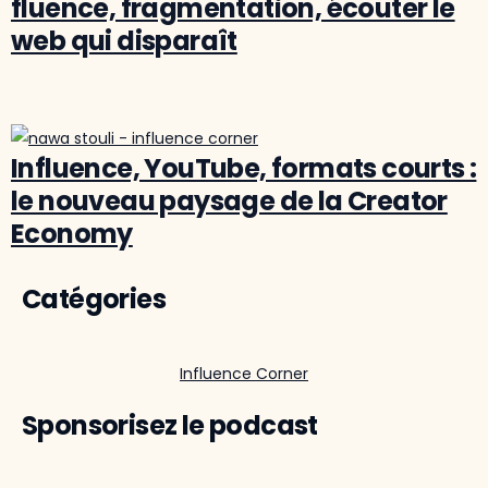
fluence, fragmentation, écouter le
web qui disparaît
Influence, YouTube, formats courts :
le nouveau paysage de la Creator
Economy
Catégories
Influence Corner
Sponsorisez le podcast