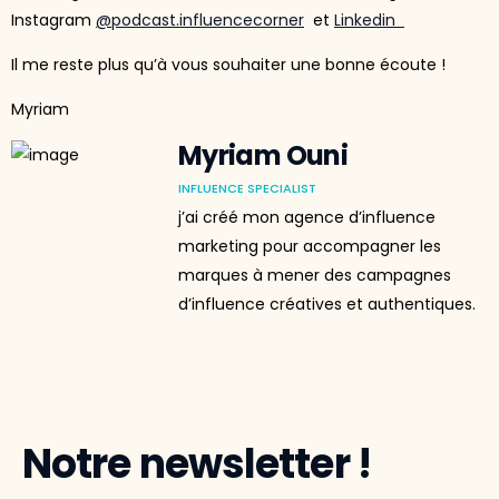
Instagram
@podcast.influencecorner
et
Linkedin
Il me reste plus qu’à vous souhaiter une bonne écoute !
Myriam
Myriam Ouni
INFLUENCE SPECIALIST
j’ai créé mon agence d’influence
marketing pour accompagner les
marques à mener des campagnes
d’influence créatives et authentiques.
Notre newsletter !