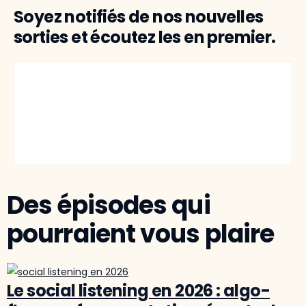
Soyez notifiés de nos nouvelles
sorties et écoutez les en premier.
Des épisodes qui
pourraient vous plaire
Le social listening en 2026 : algo-