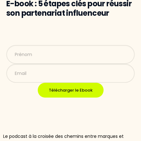
E-book : 5 étapes clés pour réussir
son partenariat influenceur
Télécharger le Ebook
Le podcast à la croisée des chemins entre marques et