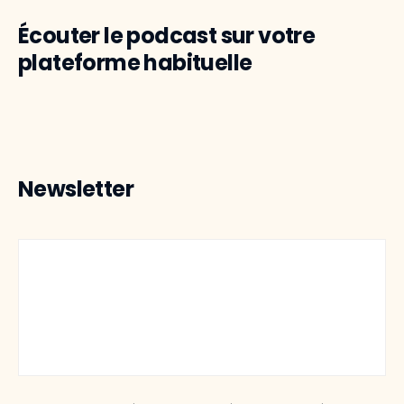
Écouter le podcast sur votre
plateforme habituelle
Newsletter