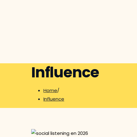
Influence
Home
/
Influence