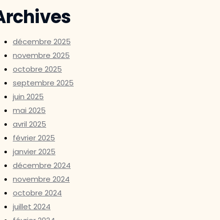
Archives
décembre 2025
novembre 2025
octobre 2025
septembre 2025
juin 2025
mai 2025
avril 2025
février 2025
janvier 2025
décembre 2024
novembre 2024
octobre 2024
juillet 2024