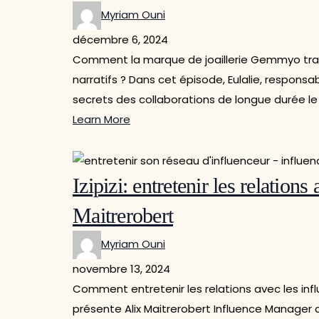
Myriam Ouni
décembre 6, 2024
Comment la marque de joaillerie Gemmyo trans
narratifs ? Dans cet épisode, Eulalie, respon
secrets des collaborations de longue durée le 
Learn More
Izipizi: entretenir les relations
Maitrerobert
Myriam Ouni
novembre 13, 2024
Comment entretenir les relations avec les infl
présente Alix Maitrerobert Influence Manager ch