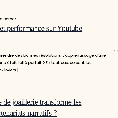
é et performance sur Youtube
C
rendre des bonnes résolutions. L’apprentissage d’une
ne était l’allié parfait ? En tout cas, ce sont les
k lovers […]
 joaillerie transforme les
tenariats narratifs ?