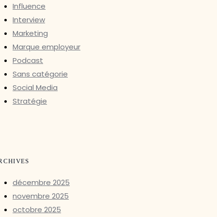
Influence
Interview
Marketing
Marque employeur
Podcast
Sans catégorie
Social Media
Stratégie
RCHIVES
décembre 2025
novembre 2025
octobre 2025