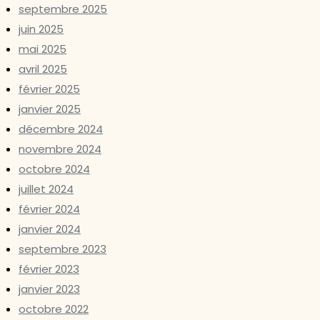
septembre 2025
juin 2025
mai 2025
avril 2025
février 2025
janvier 2025
décembre 2024
novembre 2024
octobre 2024
juillet 2024
février 2024
janvier 2024
septembre 2023
février 2023
janvier 2023
octobre 2022