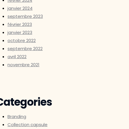
février 2024
janvier 2024
septembre 2023
février 2023
janvier 2023
octobre 2022
septembre 2022
avril 2022
novembre 2021
Categories
Branding
Collection capsule