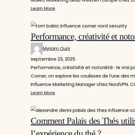
Learn More
Performance, créativité et noto
Myriam Ouni
septembre 23, 2025
Performance, créativité et notoriété : le vrai
Corner, on explore les coulisses de l’une des 
Influence Marketing Manager chez NordVPN. C
Learn More
Comment Palais des Thés utilis
l’expérience du thé ?